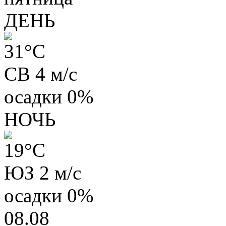
ДЕНЬ
31
°C
СВ 4 м/с
осадки
0%
НОЧЬ
19
°C
ЮЗ 2 м/с
осадки
0%
08.08