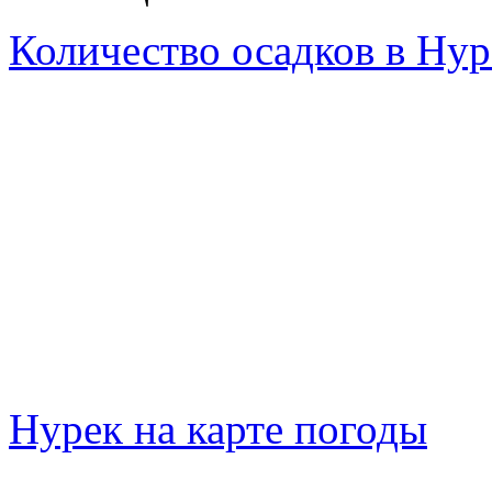
Количество осадков в Нур
Нурек на карте погоды