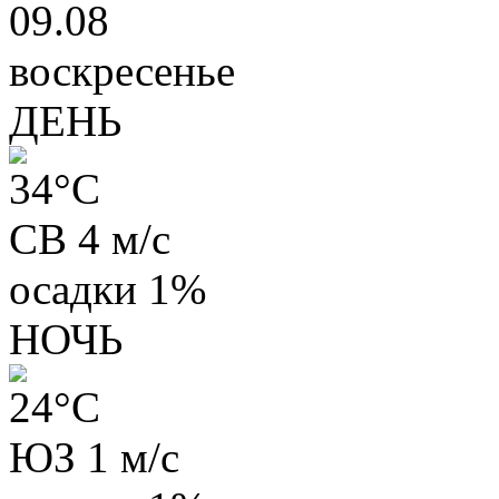
09.08
воскресенье
ДЕНЬ
34
°C
СВ 4 м/с
осадки
1%
НОЧЬ
24
°C
ЮЗ 1 м/с