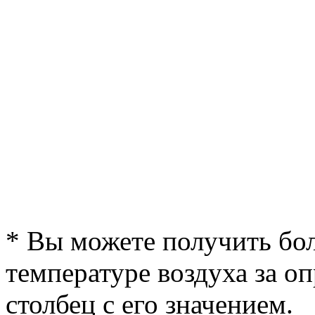
* Вы можете получить б
температуре воздуха за о
столбец с его значением.